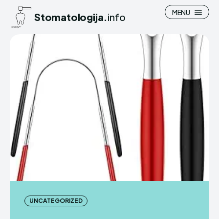
MENU
Stomatologija.
info
UNCATEGORIZED