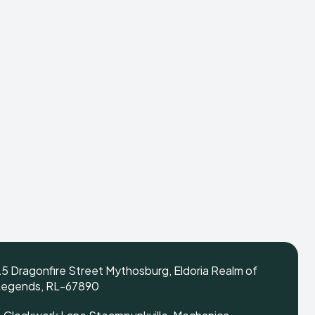
5 Dragonfire Street Mythosburg, Eldoria Realm of
Legends, RL-67890