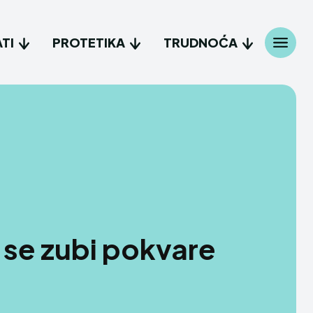
TI
PROTETIKA
TRUDNOĆA
 se zubi pokvare