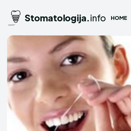
Stomatologija.
info
HOME